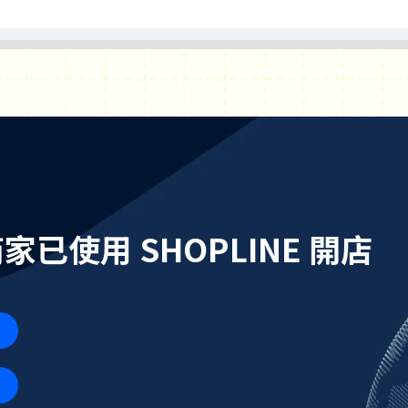
個商家已使用 SHOPLINE 開店