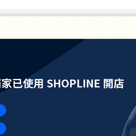
個商家已使用 SHOPLINE 開店