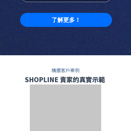
了解更多！
精選客戶案例
SHOPLINE 賣家的真實示範