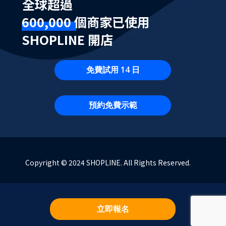
全球超過
600,000 個商家已使用
SHOPLINE 開店
免費試用 14 日
預約免費示範
Copyright © 2024 SHOPLINE. All Rights Reserved.
立即報名