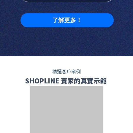
了解更多！
精選客戶案例
SHOPLINE 賣家的真實示範