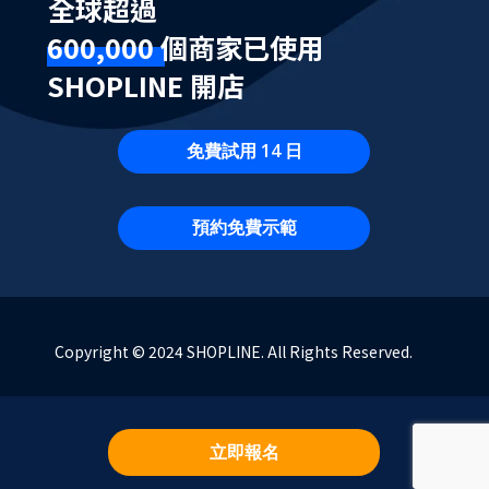
全球超過
600,000 個商家已使用
SHOPLINE 開店
免費試用 14 日
預約免費示範
Copyright © 2024 SHOPLINE. All Rights Reserved.
立即報名