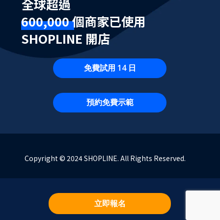
全球超過
600,000 個商家已使用
SHOPLINE 開店
免費試用 14 日
預約免費示範
Copyright © 2024 SHOPLINE. All Rights Reserved.
立即報名