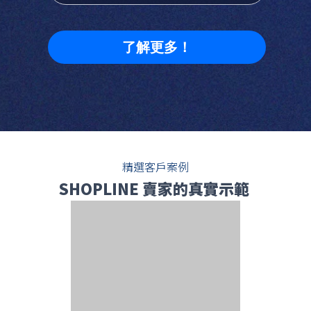
了解更多！
精選客戶案例
SHOPLINE 賣家的真實示範