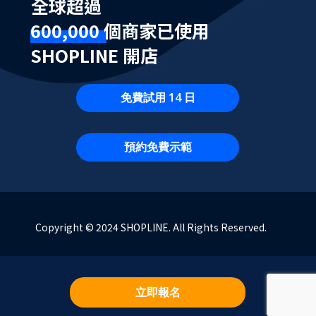
全球超過
600,000 個商家已使用
SHOPLINE 開店
免費試用 14 日
預約免費示範
Copyright © 2024 SHOPLINE. All Rights Reserved.
立即報名