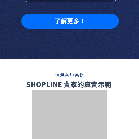
了解更多！
精選客戶案例
SHOPLINE 賣家的真實示範