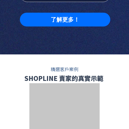
了解更多！
精選客戶案例
SHOPLINE 賣家的真實示範