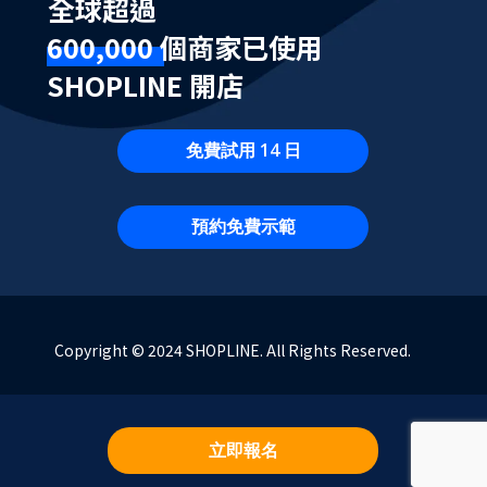
全球超過
600,000 個商家已使用
SHOPLINE 開店
免費試用 14 日
預約免費示範
Copyright © 2024 SHOPLINE. All Rights Reserved.
立即報名