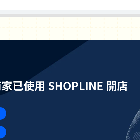
個商家已使用 SHOPLINE 開店